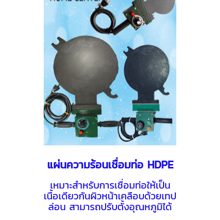
แผ่นความร้อนเชื่อมท่อ HDPE
เหมาะสำหรับการเชื่อมท่อให้เป็น
เนื้อเดียวกันผิวหน้าเคลือบด้วยเทป
ล่อน สามารถปรับตั้งอุณหภูมิได้