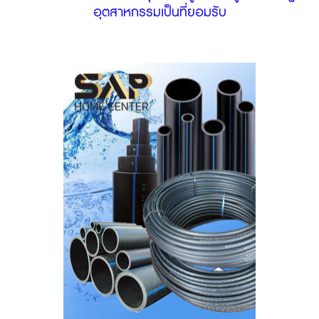
อุตสาหกรรมเป็นที่ยอมรับ