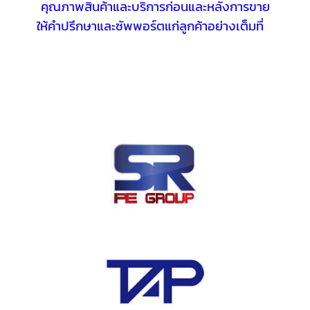
คุณภาพสินค้าและบริการก่อนและหลังการขาย
ให้คำปรึกษาและซัพพอร์ตแก่ลูกค้าอย่างเต็มที่
3