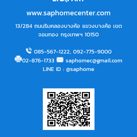
www.saphomecenter.com
13/284 ถนนริมคลองบางค้อ แขวงบางค้อ เขต
จอมทอง กรุงเทพฯ 10150
085-567-1222
,
092-775-9000
02-876-1733
saphomec@gmail.com
LINE ID
:
@saphome