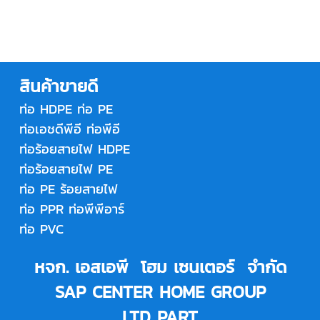
สินค้าขายดี
ท่อ HDPE
ท่อ PE
ท่อเอชดีพีอี
ท่อพีอี
ท่อร้อยสายไฟ HDPE
ท่อร้อยสายไฟ PE
ท่อ PE ร้อยสายไฟ
ท่อ PPR
ท่อพีพีอาร์
ท่อ PVC
หจก. เอสเอพี โฮม เซนเตอร์ จำกัด
SAP CENTER HOME GROUP
LTD.,PART