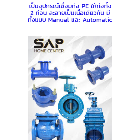
เป็นอุปกรณ์เชื่อมท่อ PE ให้ท่อทั้ง
2 ท่อน ละลายเป็นเนื้อเดียวกัน มี
ทั้งแบบ Manual และ Automatic