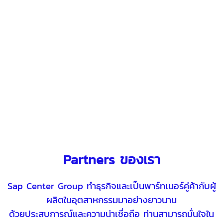
Partners ของเรา
Sap Center Group ทำธุรกิจและเป็นพาร์ทเนอร์คู่ค้ากับผู้
ผลิตในอุตสาหกรรมมาอย่างยาวนาน
ด้วยประสบการณ์และความน่าเชื่อถือ
ท่านสามารถมั่นใจใน