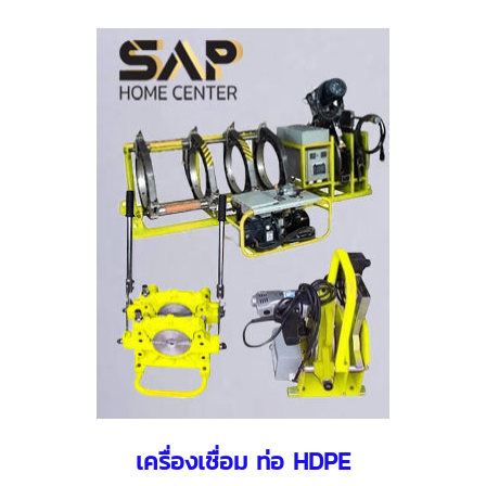
เครื่องเชื่อม ท่อ HDPE