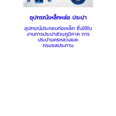
อุปกรณ์เหล็กหล่อ ประปา
อุปกรณ์ประกอบท่อเหล็ก ซึ่งใช้ใน
งานการประปาส่วนภูมิภาค การ
ประปานครหลวงและ
กรมชลประทาน