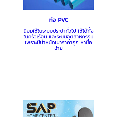
ท่อ PVC
นิยมใช้ในระบบประปาทั่วไป ใช้ได้ทั้ง
ในครัวเรือน และระบบอุตสาหกรรม
เพราะมีนํ้าหนักเบาราคาถูก หาซื้อ
ง่าย