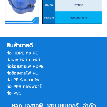
สินค้าขายดี
ท่อ HDPE
ท่อ PE
ท่อเอชดีพีอี
ท่อพีอี
ท่อร้อยสายไฟ HDPE
ท่อร้อยสายไฟ PE
ท่อ PE ร้อยสายไฟ
ท่อ PPR
ท่อพีพีอาร์
ท่อ PVC
หจก. เอสเอพี โฮม เซนเตอร์ จำกัด