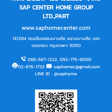
SAP CENTER HOME GROUP
LTD.,PART
www.saphomecenter.com
13/284 ถนนริมคลองบางค้อ แขวงบางค้อ เขต
จอมทอง กรุงเทพฯ 10150
085-567-1222
,
092-775-9000
02-876-1733
saphomec@gmail.com
LINE ID
:
@saphome