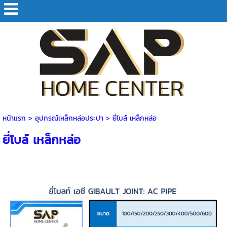
หน้าแรก
>
อุปกรณ์เหล็กหล่อประปา
>
ยี่โบล์ เหล็กหล่อ
ยี่โบล์ เหล็กหล่อ