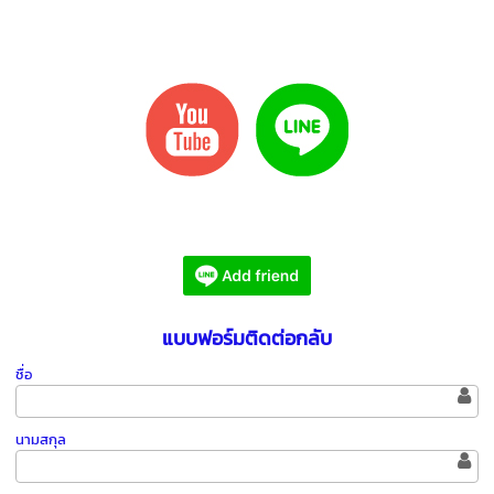
แบบฟอร์มติดต่อกลับ
ชื่อ
นามสกุล