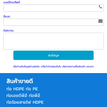
เบอร์โทรศัพท์
อีเมล
ข้อความ
เมื่อท่านส่งข้อมูลผ่านฟอร์ม จะถือว่าท่านยอมรับใน
นโยบายความเป็นส่วนตัว
ของเรา
สินค้าขายดี
ท่อ HDPE
ท่อ PE
ท่อเอชดีพีอี
ท่อพีอี
ท่อร้อยสายไฟ HDPE