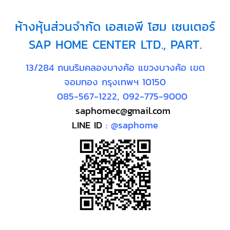
ห้างหุ้นส่วนจำกัด เอสเอพี โฮม เซนเตอร์
SAP HOME CENTER LTD., PART.
13/284 ถนนริมคลองบางค้อ แขวงบางค้อ เขต
จอมทอง กรุงเทพฯ 10150
085-567-1222
,
092-775-9000
saphomec@gmail.com
LINE ID
:
@saphome