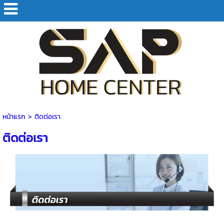
หน้าแรก
>
ติดต่อเรา
ติดต่อเรา