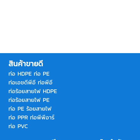
สินค้าขายดี
ท่อ HDPE
ท่อ PE
ท่อเอชดีพีอี
ท่อพีอี
ท่อร้อยสายไฟ HDPE
ท่อร้อยสายไฟ PE
ท่อ PE ร้อยสายไฟ
ท่อ PPR
ท่อพีพีอาร์
ท่อ PVC