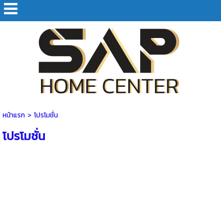
หน้าแรก
>
โปรโมชั่น
โปรโมชั่น