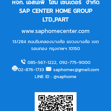
หจก. เอสเอพี โฮม เซนเตอร์ จำกัด
SAP CENTER HOME GROUP
LTD.,PART
www.saphomecenter.com
13/284 ถนนริมคลองบางค้อ แขวงบางค้อ เขต
จอมทอง กรุงเทพฯ 10150
085-567-1222
,
092-775-9000
02-876-1733
saphomec@gmail.com
LINE ID
:
@saphome