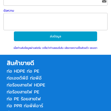
ข้อความ
เมื่อท่านส่งข้อมูลผ่านฟอร์ม จะถือว่าท่านยอมรับใน
นโยบายความเป็นส่วนตัว
ของเรา
สินค้าขายดี
ท่อ HDPE
ท่อ PE
ท่อเอชดีพีอี
ท่อพีอี
ท่อร้อยสายไฟ HDPE
ท่อร้อยสายไฟ PE
ท่อ PE ร้อยสายไฟ
ท่อ PPR
ท่อพีพีอาร์