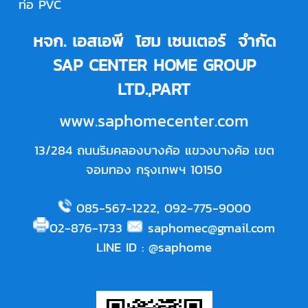
ท่อ PVC
หจก. เอสเอพี โฮม เซนเตอร์ จำกัด
SAP CENTER HOME GROUP
LTD.,PART
www.saphomecenter.com
13/284 ถนนริมคลองบางค้อ แขวงบางค้อ เขต
จอมทอง กรุงเทพฯ 10150
085-567-1222
,
092-775-9000
02-876-1733
saphomec@gmail.com
LINE ID
:
@saphome