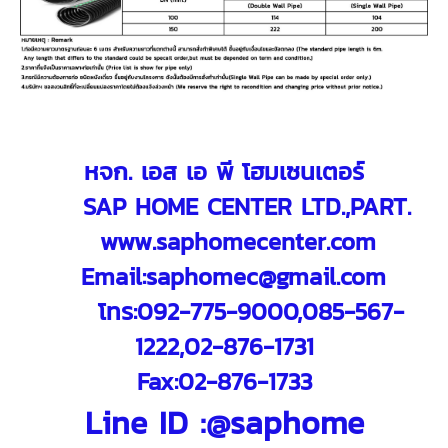
หจก. เอส เอ พี โฮมเซนเตอร์
SAP HOME CENTER LTD.,PART.
www.saphomecenter.com
E
mail:
saphomec@gmail.com
โทร:092-775-9000,085-567-
1222,02-876-1731
Fax:02-876-1733
Line ID :@saphome