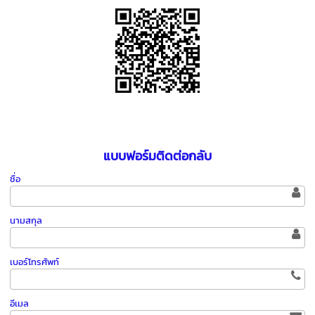
แบบฟอร์มติดต่อกลับ
ชื่อ
นามสกุล
เบอร์โทรศัพท์
อีเมล