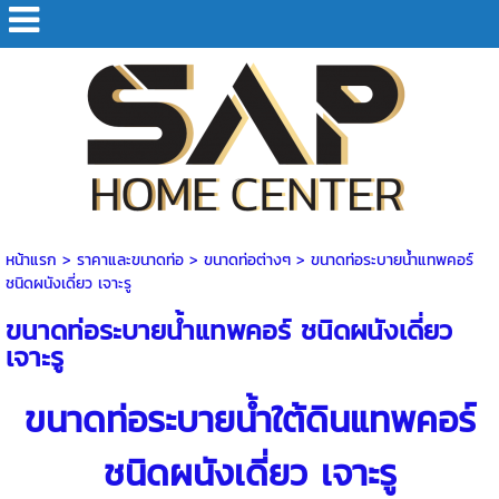
หน้าแรก
> ราคาและขนาดท่อ >
ขนาดท่อต่างๆ
>
ขนาดท่อระบายน้ำแทพคอร์
ชนิดผนังเดี่ยว เจาะรู
ขนาดท่อระบายน้ำแทพคอร์ ชนิดผนังเดี่ยว
เจาะรู
ขนาดท่อระบายน้ำใต้ดินแทพคอร์
ชนิดผนังเดี่ยว เจาะรู