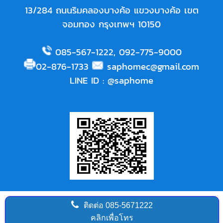
13/284 ถนนริมคลองบางค้อ แขวงบางค้อ เขต
จอมทอง กรุงเทพฯ 10150
085-567-1222
,
092-775-9000
02-876-1733
saphomec@gmail.com
LINE ID
:
@saphome
ติดต่อ
085-5671222
คลิกเพื่อโทร