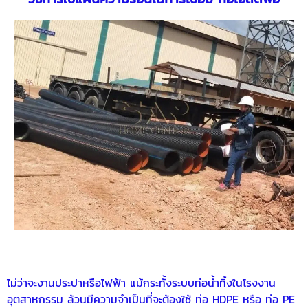
ไม่ว่าจะงานประปาหรือไฟฟ้า แม้กระทั้งระบบท่อน้ำทิ้งในโรงงาน
อุตสาหกรรม ล้วนมีความจำเป็นที่จะต้องใช้
ท่อ HDPE
หรือ
ท่อ PE