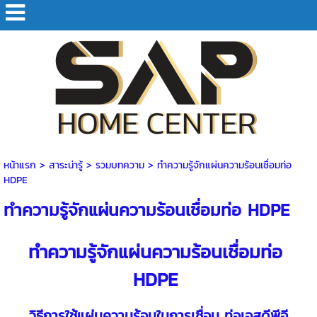
หน้าแรก
> สาระน่ารู้ >
รวมบทความ
>
ทำความรู้จักแผ่นความร้อนเชื่อมท่อ
HDPE
ทำความรู้จักแผ่นความร้อนเชื่อมท่อ HDPE
ทำความรู้จักแผ่นความร้อนเชื่อม
ท่อ
HDPE
วิธีการใช้แผ่นความร้อนในการเชื่อม
ท่อเอสดีพีอี