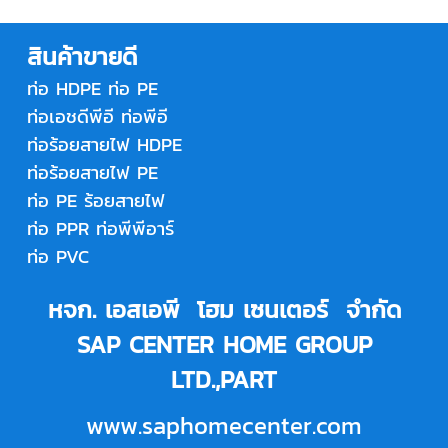
สินค้าขายดี
ท่อ HDPE
ท่อ PE
ท่อเอชดีพีอี
ท่อพีอี
ท่อร้อยสายไฟ HDPE
ท่อร้อยสายไฟ PE
ท่อ PE ร้อยสายไฟ
ท่อ PPR
ท่อพีพีอาร์
ท่อ PVC
หจก. เอสเอพี โฮม เซนเตอร์ จำกัด
SAP CENTER HOME GROUP
LTD.,PART
www.saphomecenter.com