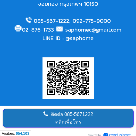
จอมทอง กรุงเทพฯ 10150
085-567-1222
,
092-775-9000
02-876-1733
saphomec@gmail.com
LINE ID
:
@saphome
ติดต่อ
085-5671222
คลิกเพื่อโทร
Visitors:
654,103