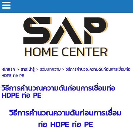
หน้าแรก
> สาระน่ารู้ >
รวมบทความ
>
วิธีการคำนวณความดันก่อนการเชื่อมท่อ
HDPE ท่อ PE
วิธีการคำนวณความดันก่อนการเชื่อมท่อ
HDPE ท่อ PE
วิธีการคำนวณความดันก่อนการ
เชื่อม
ท่อ HDPE
ท่อ PE