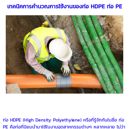
เทคนิคการคำนวณการใช้งานของ
ท่อ HDPE
ท่อ PE
ท่อ HDPE
(High Density Polyethylene) หรือที่รู้จักกันในชื่อ
ท่อ
PE
คือท่อที่นิยมนำมาใช้ในงานอุตสาหกรรมต่างๆ หลากหลาย ไม่ว่า