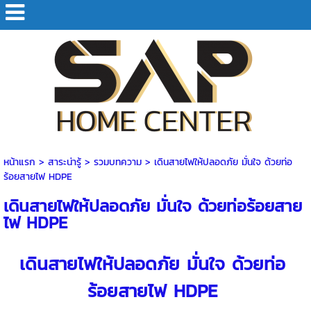
หน้าแรก
> สาระน่ารู้ >
รวมบทความ
>
เดินสายไฟให้ปลอดภัย มั่นใจ ด้วยท่อ
ร้อยสายไฟ HDPE
เดินสายไฟให้ปลอดภัย มั่นใจ ด้วยท่อร้อยสาย
ไฟ HDPE
เดินสายไฟให้ปลอดภัย มั่นใจ ด้วย
ท่อ
ร้อยสายไฟ HDPE