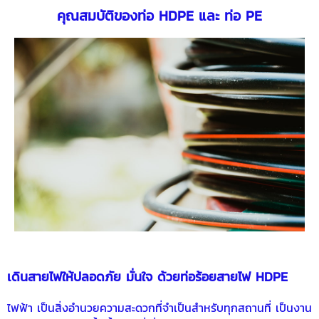
คุณสมบัติของ
ท่อ HDPE
และ ท่อ PE
เดินสายไฟให้ปลอดภัย มั่นใจ ด้วย
ท่อร้อยสายไฟ HDPE
ไฟฟ้า เป็นสิ่งอำนวยความสะดวกที่จำเป็นสำหรับทุกสถานที่ เป็นงาน