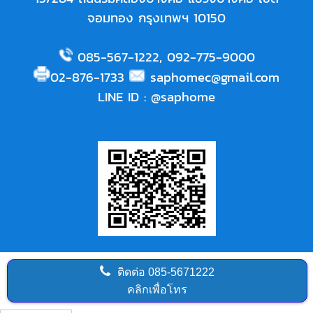
จอมทอง กรุงเทพฯ 10150
085-567-1222
,
092-775-9000
02-876-1733
saphomec@gmail.com
LINE ID
:
@saphome
ติดต่อ
085-5671222
คลิกเพื่อโทร