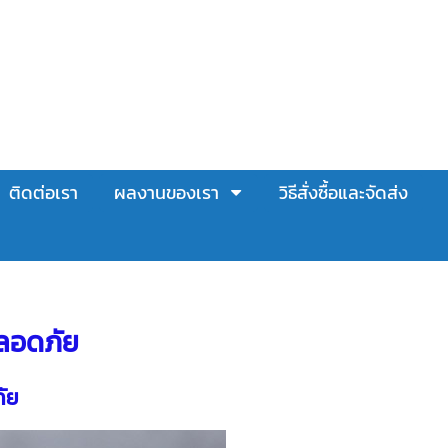
ติดต่อเรา
ผลงานของเรา
วิธีสั่งซื้อและจัดส่ง
ลอดภัย
ัย