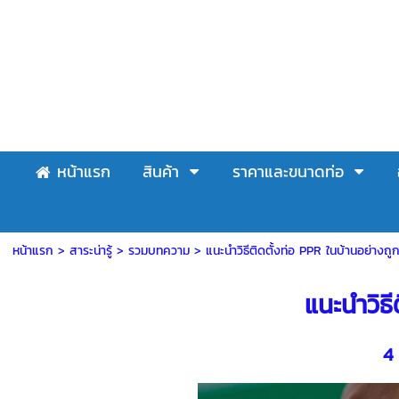
หน้าแรก
สินค้า
ราคาและขนาดท่อ
หน้าแรก
> สาระน่ารู้ >
รวมบทความ
>
แนะนำวิธีติดตั้งท่อ PPR ในบ้านอย่าง
แนะนำวิธีต
4 