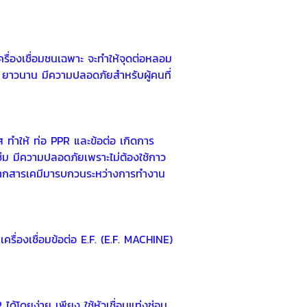
กเครื่องเชื่อมชนเฉพาะ จะทำให้จุดต่อหลอม
 PPR ยาวนาน มีความปลอดภัยสำหรับผู้คนที่
ยส ทำให้ ท่อ PPR และข้อต่อ เกิดการ
วซึม มีความปลอดภัยเพราะไม่ต้องใช้กาว
ิ่นจากสารเคมีมารบกวนระหว่างการทำงาน
ครื่องเชื่อมข้อต่อ E.F. (E.F. MACHINE)
ได้โดยง่าย เพียง ใช้หัวเชื่อมแท่งซ่อม