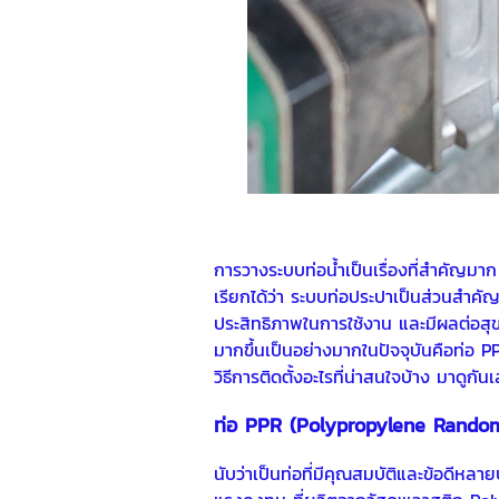
การวางระบบท่อน้ำเป็นเรื่องที่สำคัญมา
เรียกได้ว่า ระบบท่อประปาเป็นส่วนสำ
ประสิทธิภาพในการใช้งาน และมีผลต่อสุข
มากขึ้นเป็นอย่างมากในปัจจุบันคือ
ท่อ P
วิธีการติดตั้งอะไรที่น่าสนใจบ้าง มาดูกัน
ท่อ PPR
(Polypropylene Rando
นับว่าเป็นท่อที่มีคุณสมบัติและข้อดีหล