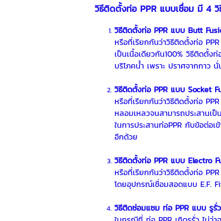
วิธีติดตั้
งท่อ PPR
แบบเชื่อม มี 4 วิธ
วิธีติดตั้ง
ท่อ PPR
แบบ Butt Fusi
หรือที่เรียกกันว่าวิธีติดตั้งท่อ 
เป็นเนื้อเดียวกัน100% วิธีติดตั้ง
บริโภคน้ำ เพราะ ปราศจากกาว นั่
วิธีติดตั้งท่อ PPR แบบ Socket F
หรือที่เรียกกันว่าวิธีติดตั้งท่อ
หลอมเหลวจนสามารถประสานเป็นเนื้อ
ในการประสานท่อPPR กับข้อต่อเข้า
อีกด้วย
วิธีติดตั้งท่อ PPR แบบ Electro F
หรือที่เรียกกันว่าวิธีติดตั้ง
ท่อ PPR
โดยอุปกรณ์เชื่อมสอดแบบ E.F. F
วิธีติดซ่อมแซม ท่อ PPR แบบ รูรั่
ในกรณีที่ ท่อ PPR เกิดรูรั่ว ไม่