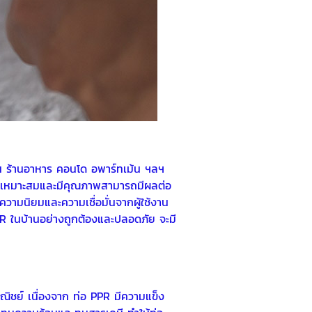
งาน ร้านอาหาร คอนโด อพาร์ทเม้น ฯลฯ
ที่เหมาะสมและมีคุณภาพสามารถมีผลต่อ
วามนิยมและความเชื่อมั่นจากผู้ใช้งาน
R ในบ้านอย่างถูกต้องและปลอดภัย จะมี
าณิชย์ เนื่องจาก
ท่อ PPR
มีความแข็ง