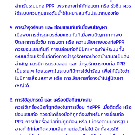
สำหรับระบบท่อ PPR เพราะอาจทำให้ท่อแตก หรือ รั่วซึม ควร
ใช้ระบบควบคุมแรงดันน้ำให้เหมาะสมกับประเภทของท่อ
การบำรุงรักษา และ ซ่อมแซมทันทีเมื่อพบปัญหา
เมื่อพบการชำรุดควรซ่อมแซมทันทีเมื่อพบปัญหาหากพบ
ปัญหาการรั่วซึม การแตก หรือ ความเสียหายของท่อPPR
ควรซ่อมแซมทันที การปล่อยท่อที่มีปัญหาจะทำให้ระบบทั้ง
ระบบเสื่อมเร็วขึ้นอีกทั้งการบำรุงรักษาอย่างสม่ำเสมอเป็นสิ่ง
สำคัญ ควรมีการตรวจสอบ และ บำรุงรักษาระบบท่อ PPR
เป็นระยะๆ โดยเฉพาะในระบบที่มีการใช้น้ำร้อน เพื่อให้มั่นใจว่า
ไม่มีการเสื่อมสภาพ หรือ การเสียหายที่อาจนำไปสู่ปัญหา
ใหญ่ได้
การใช้อุปกรณ์ และ เครื่องมือที่เหมาะสม
ควรใช้เครื่องมือที่ถูกต้องในการเชื่อม ท่อPPR เมื่อติดตั้ง หรือ
ซ่อมแซมท่อ ควรใช้เครื่องมือที่ถูกต้องสำหรับการเชื่อมท่อ
PPR การใช้เครื่องมือที่ไม่ถูกต้อง หรือ ไม่ตรงตามมาตรฐาน
อาจทำให้ท่อเกิดความเสียหายต่อตัวท่อได้ อีกทั้งควรใช้