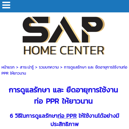
หน้าแรก
> สาระน่ารู้ >
รวมบทความ
>
การดูแลรักษา และ ยืดอายุการใช้งานท่อ
PPR ให้ยาวนาน
การดูแลรักษา และ ยืดอายุการใช้งาน
ท่อ PPR ให้ยาวนาน
6 วิธีในการดูแลรักษา
ท่อ PPR
ให้ใช้งานได้อย่างมี
ประสิทธิภาพ