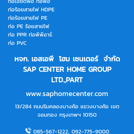
ท่อเอชดีพีอี
ท่อพีอี
ท่อร้อยสายไฟ HDPE
ท่อร้อยสายไฟ PE
ท่อ PE ร้อยสายไฟ
ท่อ PPR
ท่อพีพีอาร์
ท่อ PVC
หจก. เอสเอพี โฮม เซนเตอร์ จำกัด
SAP CENTER HOME GROUP
LTD.,PART
www.saphomecenter.com
13/284 ถนนริมคลองบางค้อ แขวงบางค้อ เขต
จอมทอง กรุงเทพฯ 10150
085-567-1222
,
092-775-9000