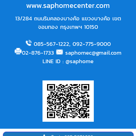
www.saphomecenter.com
13/284 ถนนริมคลองบางค้อ แขวงบางค้อ เขต
จอมทอง กรุงเทพฯ 10150
085-567-1222
,
092-775-9000
02-876-1733
saphomec@gmail.com
LINE ID
:
@saphome