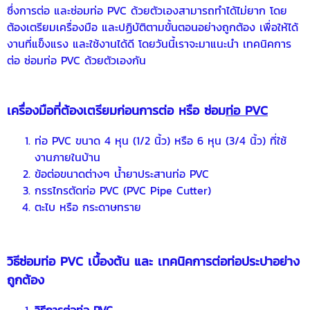
ซึ่งการต่อ และซ่อมท่อ PVC ด้วยตัวเองสามารถทำได้ไม่ยาก โดย
ต้องเตรียมเครื่องมือ และปฏิบัติตามขั้นตอนอย่างถูกต้อง เพื่อให้ได้
งานที่แข็งแรง และใช้งานได้ดี โดยวันนี้เราจะมาแนะนำ เทคนิคการ
ต่อ ซ่อมท่อ PVC ด้วยตัวเองกัน
เครื่องมือที่ต้องเตรียมก่อนการต่อ หรือ ซ่อม
ท่อ PVC
ท่อ PVC ขนาด 4 หุน (1/2 นิ้ว) หรือ 6 หุน (3/4 นิ้ว) ที่ใช้
งานภายในบ้าน
ข้อต่อขนาดต่างๆ น้ำยาประสานท่อ PVC
กรรไกรตัดท่อ PVC (PVC Pipe Cutter)
ตะไบ หรือ กระดาษทราย
วิธีซ่อมท่อ PVC เบื้องต้น และ เทคนิคการต่อท่อประปาอย่าง
ถูกต้อง
วิธีการต่อท่อ PVC