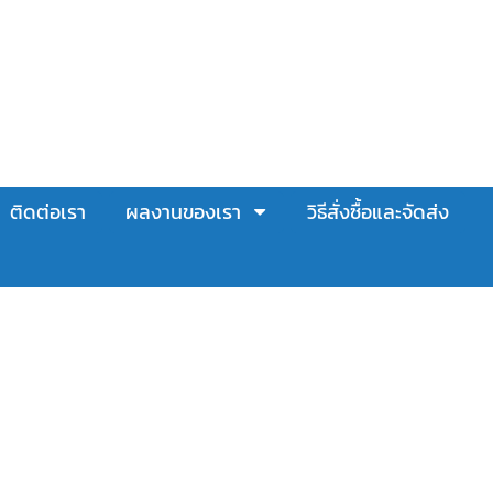
ติดต่อเรา
ผลงานของเรา
วิธีสั่งซื้อและจัดส่ง