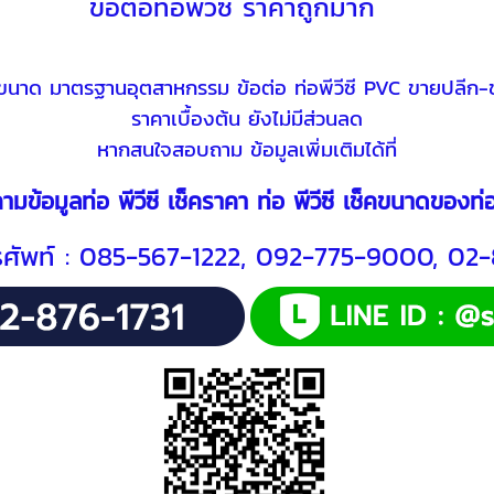
ข้อต่อท่อพีวีซี ราคาถูกมาก
นาด มาตรฐานอุตสาหกรรม ข้อต่อ ท่อพีวีซี PVC ขายปลีก-ขาย
ราคาเบื้องต้น ยังไม่มีส่วนลด
หากสนใจสอบถาม ข้อมูลเพิ่มเติมได้ที่
มข้อมูลท่อ พีวีซี
เช็คราคา ท่อ พีวีซี
เช็คขนาดของท
ทรศัพท์ : 085-567-1222, 092-775-9000, 02