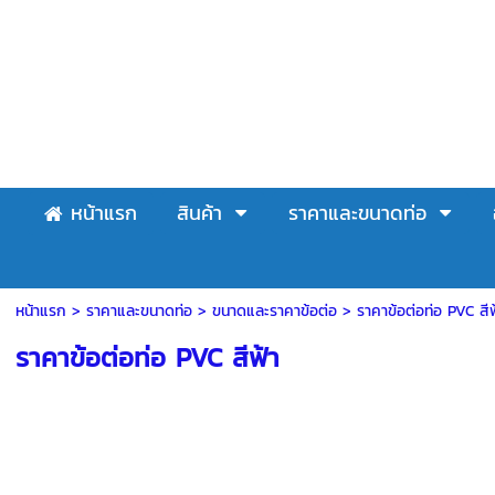
หน้าแรก
สินค้า
ราคาและขนาดท่อ
หน้าแรก
> ราคาและขนาดท่อ >
ขนาดและราคาข้อต่อ
>
ราคาข้อต่อท่อ PVC สีฟ
ราคาข้อต่อท่อ PVC สีฟ้า