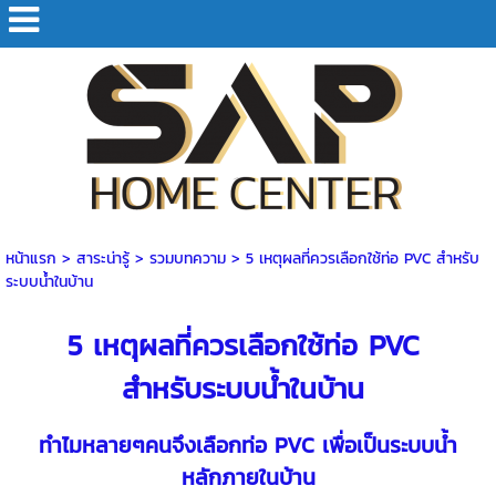
หน้าแรก
> สาระน่ารู้ >
รวมบทความ
>
5 เหตุผลที่ควรเลือกใช้ท่อ PVC สำหรับ
ระบบน้ำในบ้าน
5 เหตุผลที่ควรเลือกใช้ท่อ PVC
สำหรับระบบน้ำในบ้าน
ทำไมหลายๆคนจึงเลือกท่อ PVC เพื่อเป็นระบบน้ำ
หลักภายในบ้าน