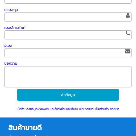
นามสกุล
เบอร์โทรศัพท์
อีเมล
ข้อความ
เมื่อท่านส่งข้อมูลผ่านฟอร์ม จะถือว่าท่านยอมรับใน
นโยบายความเป็นส่วนตัว
ของเรา
สินค้าขายดี