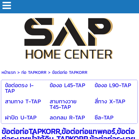
หน้าแรก
>
ท่อ TAPKORR
>
ข้อต่อท่อ TAPKORR
ข้อต่อตรง I-
ข้องอ L45-TAP
ข้องอ L90-TAP
TAP
สามทาง T-TAP
สามทางวาย
สี่ทาง X-TAP
T45-TAP
ฝาปิด U-TAP
ลดกลม R-TAP
ซีล-TAP
ข้อต่อท่อTAPKORR,ข้อต่อท่อแทพคอร์,ข้อต่อ
ท่อระบายน้ำใต้ดิน TAPKORR,ข้อต่อท่อระบาย