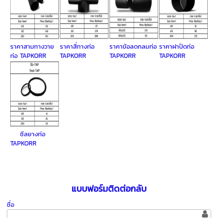
ราคาสามทางวาย
ราคาสี่ทางท่อ
ราคาข้อลดกลมท่อ
ราคาฝาปิดท่อ
ท่อ TAPKORR
TAPKORR
TAPKORR
TAPKORR
ซีลยางท่อ
TAPKORR
แบบฟอร์มติดต่อกลับ
ชื่อ