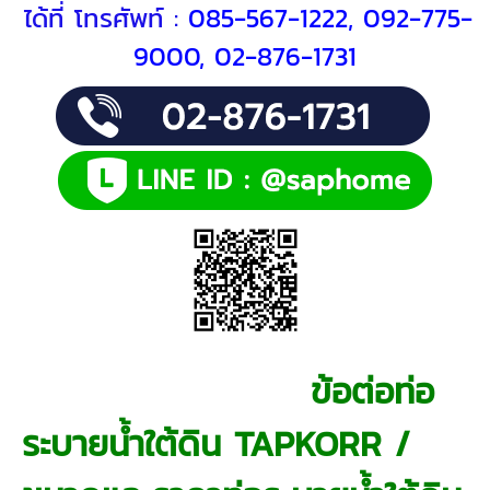
ได้ที่
โทรศัพท์ :
085-567-1222, 092-775-
9000, 02-876-1731
ข้อต่อท่อ
ระบายน้ำใต้ดิน TAPKORR /