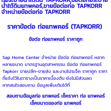
น้ำใต้ดินแทพคอร์,ขายข้อต่อท่อ TAPKORR
จำหน่ายข้อต่อท่อ TAPKORR
ราคาข้อต่อ ท่อแทพคอร์
(
TAPKORR
)
ข้อต่อ ท่อแทพคอร์ ราคาถูก
Sap Home Center จำหน่าย ข้อต่อ ท่อแทพคอร์ หลาก
หลายขนาด มาตรฐานอุตสาหกรรม ข้อต่อ ท่อแทพคอร์
Tapkorr ขายปลีก-ขายส่ง และงานโปรเจ็ค ราคาถูก ราคา
ที่แจ้งไว้ในตารางเป็นราคาเบื้องต้น ยังไม่มีส่วนลด
หากสนใจสอบถาม ข้อมูลเพิ่มเติมได้ที่
สอบถามข้อมูลท่อ แทพคอร์
เช็คราคา ท่อ แทพคอร์
เช็คขนาดของท่อ แทพคอร์