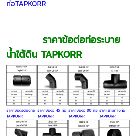
ท่อTAPKORR
ราคาข้อต่อท่อระบาย
น้ำใต้ดิน TAPKORR
ราคาข้อต่อตรงท่อ
ราคาข้องอ 45 ท่อ
ราคาข้องอ 90 ท่อ
ราคาสามทางท่อ
TAPKORR
TAPKORR
TAPKORR
TAPKORR