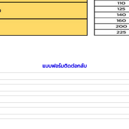
แบบฟอร์มติดต่อกลับ