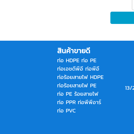
สินค้าขายดี
ท่อ HDPE
ท่อ PE
ท่อเอชดีพีอี
ท่อพีอี
ท่อร้อยสายไฟ HDPE
ท่อร้อยสายไฟ PE
13/
ท่อ PE ร้อยสายไฟ
ท่อ PPR
ท่อพีพีอาร์
ท่อ PVC