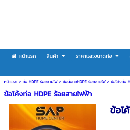
หน้าแรก
สินค้า
ราคาและขนาดท่อ
หน้าแรก
>
ท่อ HDPE ร้อยสายไฟ
>
ข้อต่อท่อHDPE ร้อยสายไฟ
>
ข้อโค้งท่อ
ข้อโค้งท่อ HDPE ร้อยสายไฟฟ้า
ข้อโค