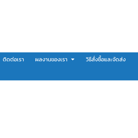
ติดต่อเรา
ผลงานของเรา
วิธีสั่งซื้อและจัดส่ง