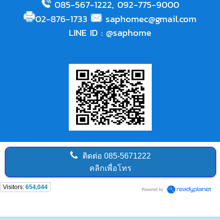
085-567-1222
,
092-775-9000
02-876-1733
saphomec@gmail.com
LINE ID
:
@saphome
ติดต่อ
085-5671222
คลิกเพื่อโทร
Visitors:
654,044