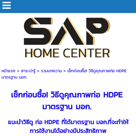
หน้าแรก
> สาระน่ารู้ >
รวมบทความ
>
เช็กก่อนซื้อ! วิธีดูคุณภาพท่อ HDPE
มาตรฐาน มอก.
เช็กก่อนซื้อ! วิธีดูคุณภาพท่อ HDPE
มาตรฐาน มอก.
แนะนำวิธีดู ท่อ HDPE ที่ได้มาตรฐาน มอก.ที่จะทำให้
การใช้งานได้อย่างมีประสิทธิภาพ